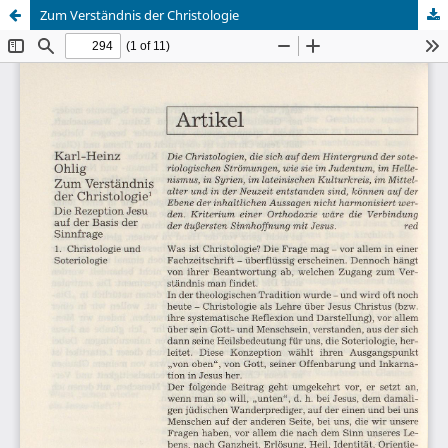
Zum Verständnis der Christologie