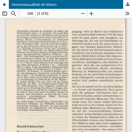
Homosexualität im Mann