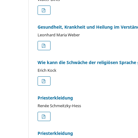
Gesundheit, Krankheit und Heilung im Verstän
Leonhard Maria Weber
Wie kann die Schwäche der religiösen Sprache
Erich Kock
Priesterkleidung
Renée Schmeitzky-Hess
Priesterkleidung