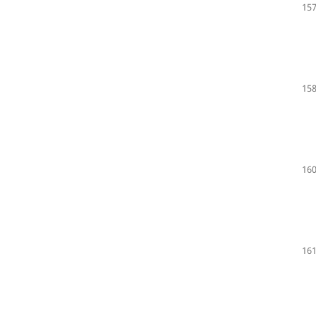
157
158
160
161