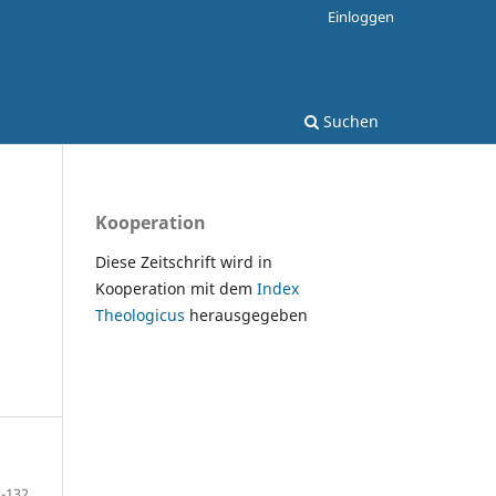
Einloggen
Suchen
Kooperation
Diese Zeitschrift wird in
Kooperation mit dem
Index
Theologicus
herausgegeben
-132