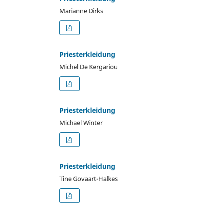
Marianne Dirks
Priesterkleidung
Michel De Kergariou
Priesterkleidung
Michael Winter
Priesterkleidung
Tine Govaart-Halkes