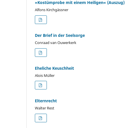
»Kostümprobe mit einem Heiligen« (Auszug)
Alfons Kirchgässner
Der Brief in der Seelsorge
Conraad van Ouwerkerk
Eheliche Keuschheit
Alois Müller
Elternrecht
Walter Rest