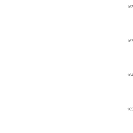
162
163
164
165