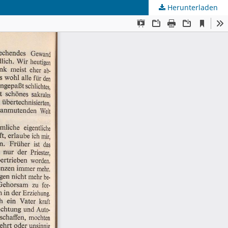
Herunterladen