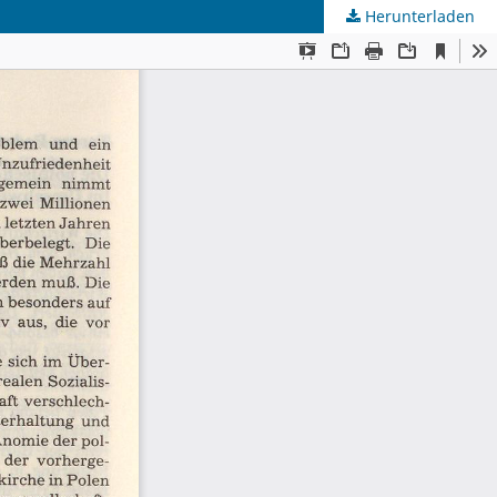
Herunterladen