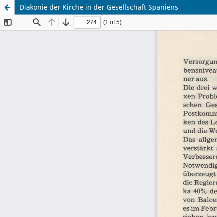
Diakonie der Kirche in der Gesellschaft Spaniens