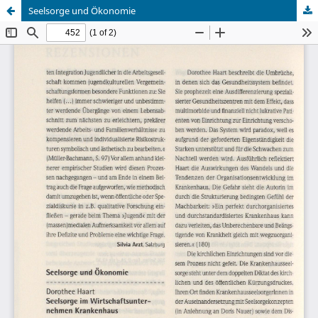
Seelsorge und Ökonomie