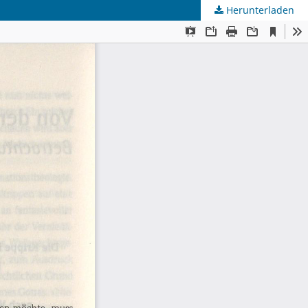
Herunterladen