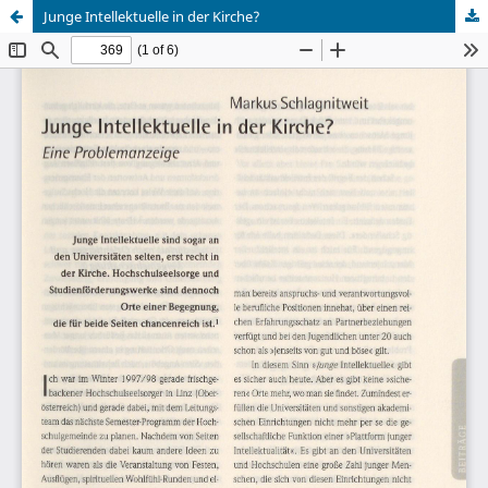
Junge Intellektuelle in der Kirche?