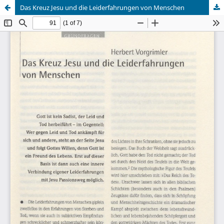
Das Kreuz Jesu und die Leiderfahrungen von Menschen