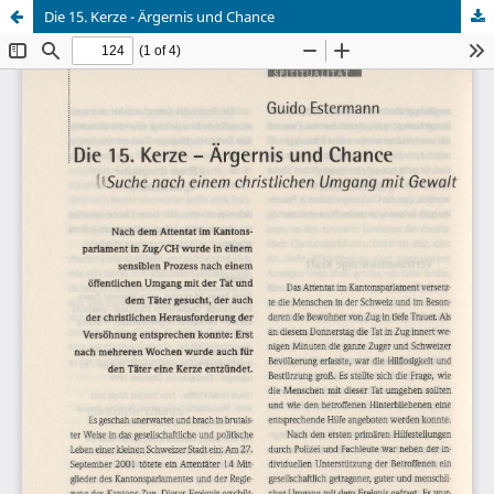
Die 15. Kerze - Ärgernis und Chance