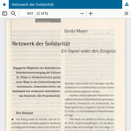
Netzwerk der Solidarität