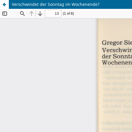
Verschwindet der Sonntag im Wochenende?