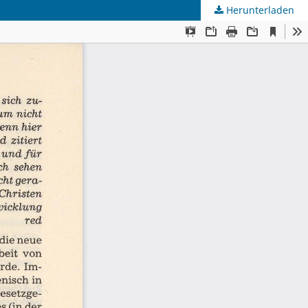
Herunterladen