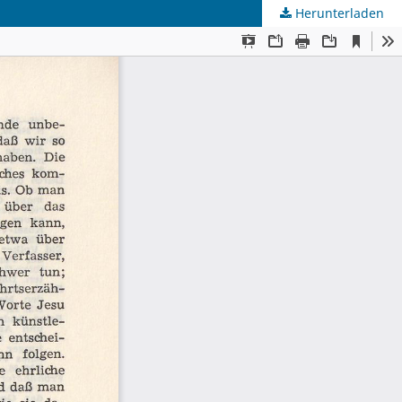
Herunterladen