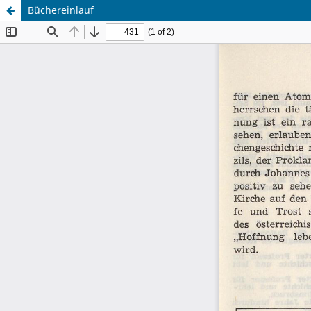
Büchereinlauf