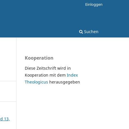
Einloggen
Suchen
Kooperation
Diese Zeitschrift wird in
Kooperation mit dem
Index
Theologicus
herausgegeben
nd 13,