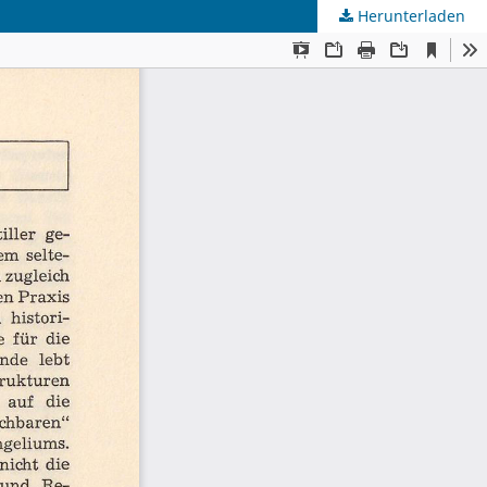
Herunterladen