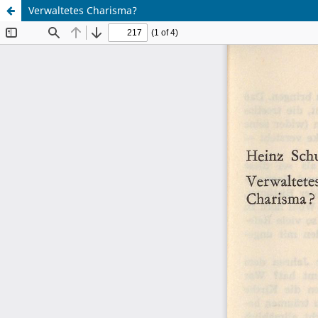
Verwaltetes Charisma?