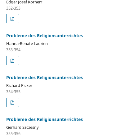
Edgar Josef Korherr
352-353
Probleme des Religionsunterrichtes
Hanna-Renate Laurien
353-354
Probleme des Religionsunterrichtes
Richard Picker
354-355
Probleme des Religionsunterrichtes
Gerhard Szczesny
355-356