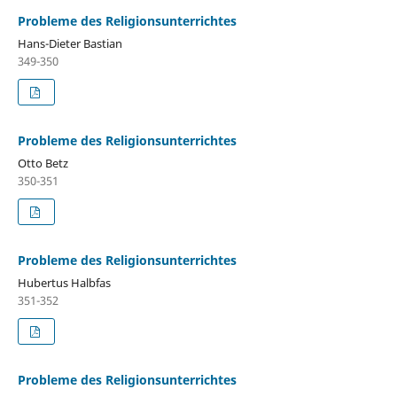
Probleme des Religionsunterrichtes
Hans-Dieter Bastian
349-350
Probleme des Religionsunterrichtes
Otto Betz
350-351
Probleme des Religionsunterrichtes
Hubertus Halbfas
351-352
Probleme des Religionsunterrichtes