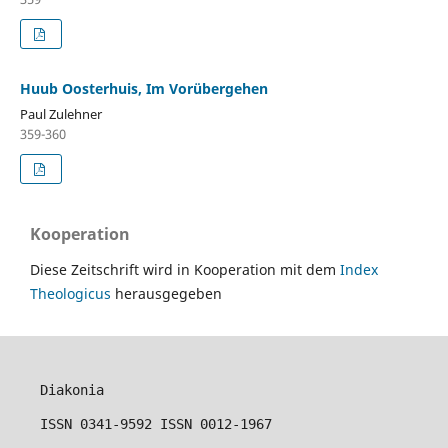
Huub Oosterhuis, Im Vorübergehen
Paul Zulehner
359-360
Kooperation
Diese Zeitschrift wird in Kooperation mit dem
Index
Theologicus
herausgegeben
Diakonia
ISSN 0341-9592 ISSN 0012-1967