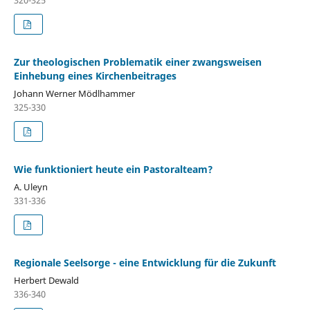
Zur theologischen Problematik einer zwangsweisen
Einhebung eines Kirchenbeitrages
Johann Werner Mödlhammer
325-330
Wie funktioniert heute ein Pastoralteam?
A. Uleyn
331-336
Regionale Seelsorge - eine Entwicklung für die Zukunft
Herbert Dewald
336-340