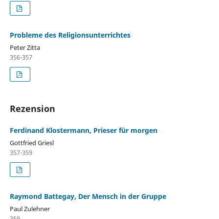
Probleme des Religionsunterrichtes
Peter Zitta
356-357
Rezension
Ferdinand Klostermann, Prieser für morgen
Gottfried Griesl
357-359
Raymond Battegay, Der Mensch in der Gruppe
Paul Zulehner
359