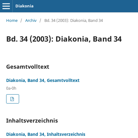
Diakonia
Home
/
Archiv
/
Bd. 34 (2003): Diakonia, Band 34
Bd. 34 (2003): Diakonia, Band 34
Gesamtvolltext
Diakonia, Band 34, Gesamtvolltext
0a-0h
Inhaltsverzeichnis
Diakonia, Band 34, Inhaltsverzeichnis