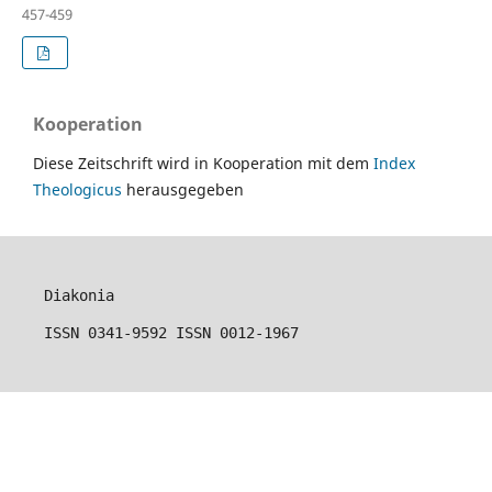
457-459
Kooperation
Diese Zeitschrift wird in Kooperation mit dem
Index
Theologicus
herausgegeben
Diakonia
ISSN 0341-9592 ISSN 0012-1967