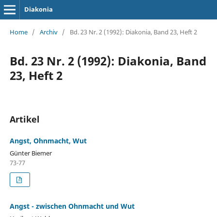
Diakonia
Home
/
Archiv
/
Bd. 23 Nr. 2 (1992): Diakonia, Band 23, Heft 2
Bd. 23 Nr. 2 (1992): Diakonia, Band
23, Heft 2
Artikel
Angst, Ohnmacht, Wut
Günter Biemer
73-77
Angst - zwischen Ohnmacht und Wut