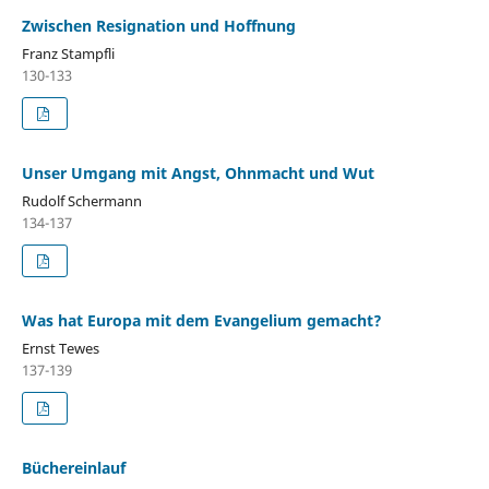
Zwischen Resignation und Hoffnung
Franz Stampfli
130-133
Unser Umgang mit Angst, Ohnmacht und Wut
Rudolf Schermann
134-137
Was hat Europa mit dem Evangelium gemacht?
Ernst Tewes
137-139
Büchereinlauf