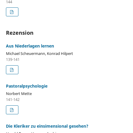
144
Rezension
Aus Niederlagen lernen
Michael Scheuermann, Konrad Hilpert
139-141
Pastoralpsychologie
Norbert Mette
141-142
Die Kleriker zu einsimensional gesehen?