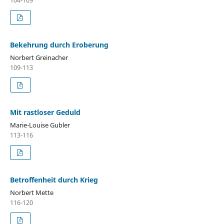
Bekehrung durch Eroberung
Norbert Greinacher
109-113
Mit rastloser Geduld
Marie-Louise Gubler
113-116
Betroffenheit durch Krieg
Norbert Mette
116-120