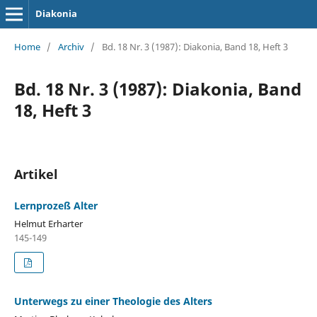
Diakonia
Home
/
Archiv
/
Bd. 18 Nr. 3 (1987): Diakonia, Band 18, Heft 3
Bd. 18 Nr. 3 (1987): Diakonia, Band
18, Heft 3
Artikel
Lernprozeß Alter
Helmut Erharter
145-149
Unterwegs zu einer Theologie des Alters