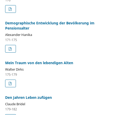
Demographische Entwicklung der Bevölkerung im
Pensionsalter
Alexander Hanika
171-175
Mein Traum von den lebendigen Alten
Walter Dirks
175-179
Den Jahren Leben zufügen
Claude Bridel
179-182