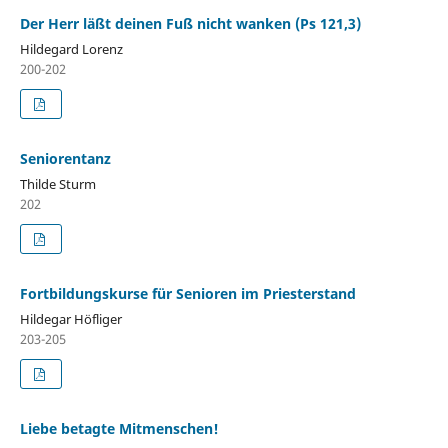
Der Herr läßt deinen Fuß nicht wanken (Ps 121,3)
Hildegard Lorenz
200-202
Seniorentanz
Thilde Sturm
202
Fortbildungskurse für Senioren im Priesterstand
Hildegar Höfliger
203-205
Liebe betagte Mitmenschen!