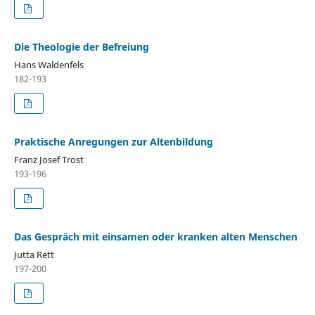
Die Theologie der Befreiung
Hans Waldenfels
182-193
Praktische Anregungen zur Altenbildung
Franz Josef Trost
193-196
Das Gespräch mit einsamen oder kranken alten Menschen
Jutta Rett
197-200