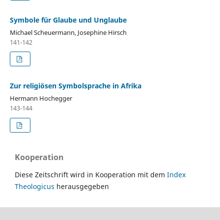
Symbole für Glaube und Unglaube
Michael Scheuermann, Josephine Hirsch
141-142
Zur religiösen Symbolsprache in Afrika
Hermann Hochegger
143-144
Kooperation
Diese Zeitschrift wird in Kooperation mit dem
Index
Theologicus
herausgegeben