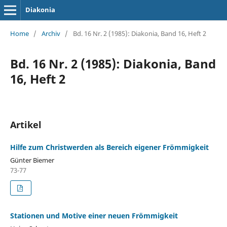
Diakonia
Home
/
Archiv
/
Bd. 16 Nr. 2 (1985): Diakonia, Band 16, Heft 2
Bd. 16 Nr. 2 (1985): Diakonia, Band
16, Heft 2
Artikel
Hilfe zum Christwerden als Bereich eigener Frömmigkeit
Günter Biemer
73-77
Stationen und Motive einer neuen Frömmigkeit