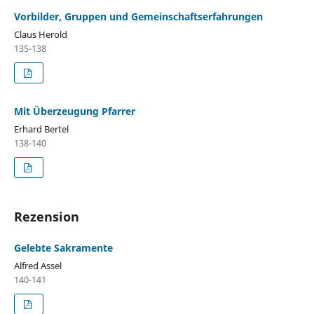
Vorbilder, Gruppen und Gemeinschaftserfahrungen
Claus Herold
135-138
Mit Überzeugung Pfarrer
Erhard Bertel
138-140
Rezension
Gelebte Sakramente
Alfred Assel
140-141