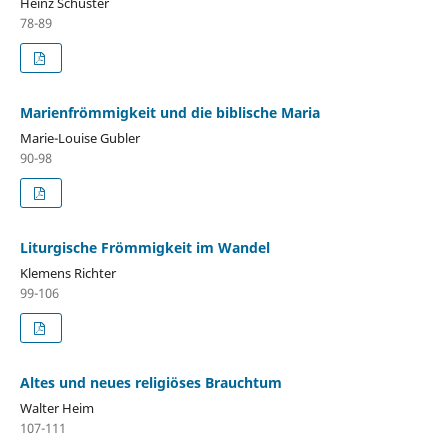
Heinz Schuster
78-89
Marienfrömmigkeit und die biblische Maria
Marie-Louise Gubler
90-98
Liturgische Frömmigkeit im Wandel
Klemens Richter
99-106
Altes und neues religiöses Brauchtum
Walter Heim
107-111