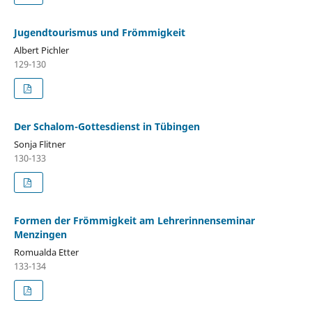
Jugendtourismus und Frömmigkeit
Albert Pichler
129-130
Der Schalom-Gottesdienst in Tübingen
Sonja Flitner
130-133
Formen der Frömmigkeit am Lehrerinnenseminar
Menzingen
Romualda Etter
133-134