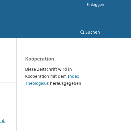
Einloggen
Suchen
Kooperation
Diese Zeitschrift wird in
Kooperation mit dem
Index
Theologicus
herausgegeben
 4,