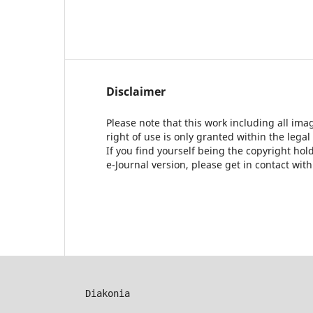
Disclaimer
Please note that this work including all ima
right of use is only granted within the legal
If you find yourself being the copyright ho
e-Journal version, please get in contact wit
Diakonia