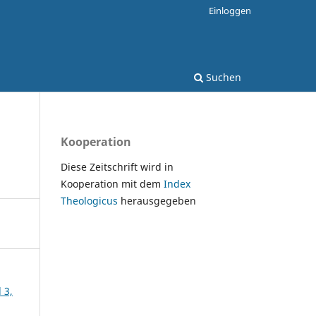
Einloggen
Suchen
Kooperation
Diese Zeitschrift wird in
Kooperation mit dem
Index
Theologicus
herausgegeben
 3,