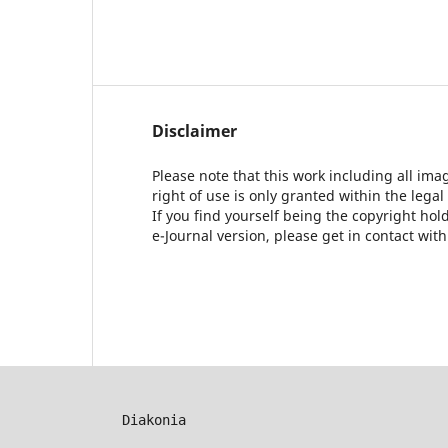
Disclaimer
Please note that this work including all ima
right of use is only granted within the legal
If you find yourself being the copyright ho
e-Journal version, please get in contact wit
Diakonia