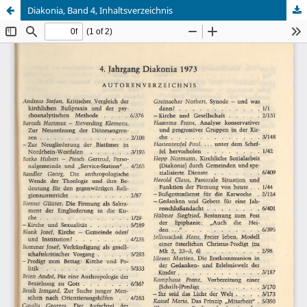
Diakonia, Band 4, Inhaltsverzeichnis