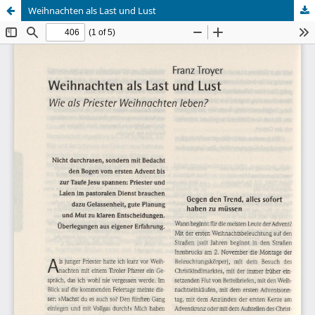
Weihnachten als Last und Lust