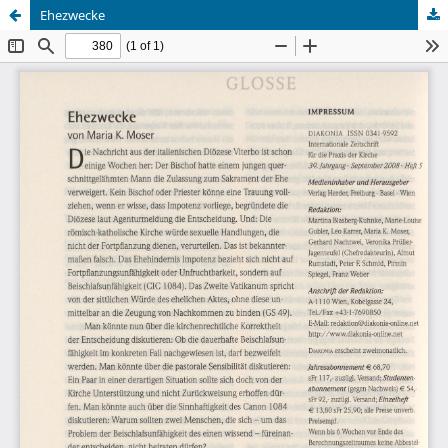
Ehezwecke