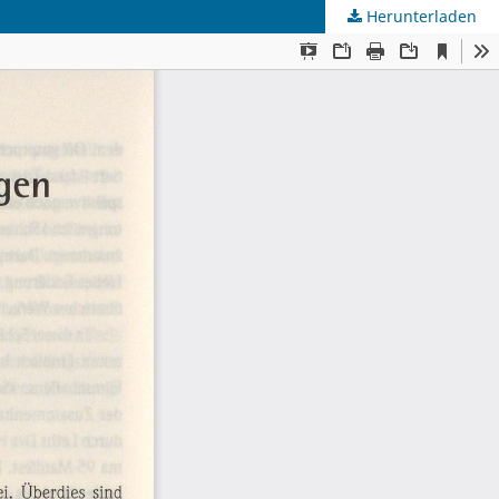
Herunterladen