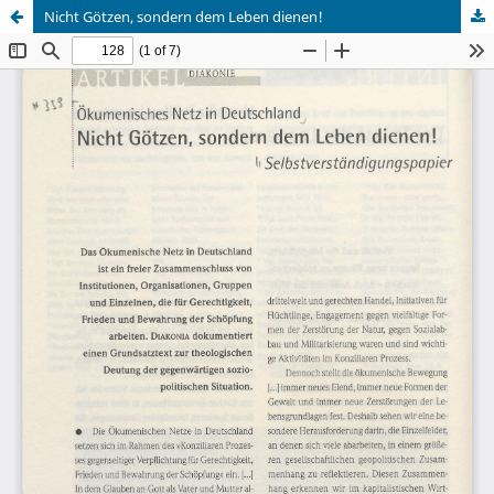
Nicht Götzen, sondern dem Leben dienen!