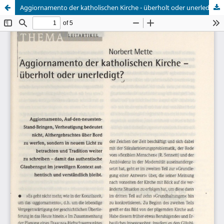
Aggiornamento der katholischen Kirche - überholt oder unerledigt?