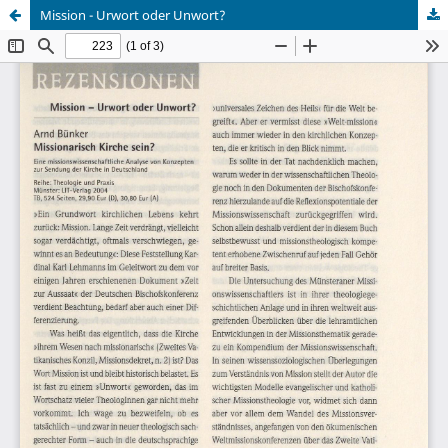
Mission - Urwort oder Unwort?