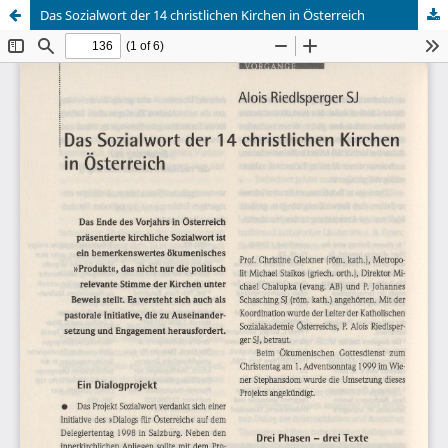
Das Sozialwort der 14 christlichen Kirchen in Österreich