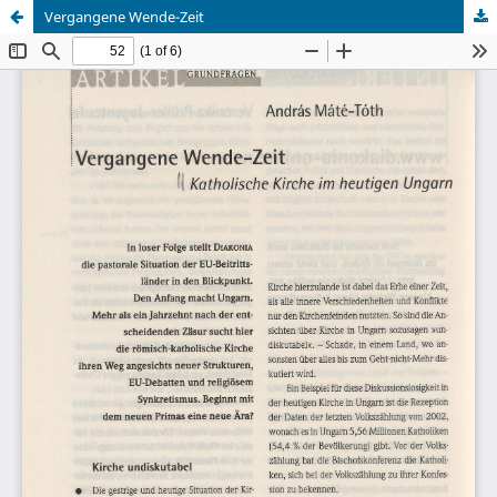
Vergangene Wende-Zeit