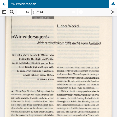
"Wir widersagen!"