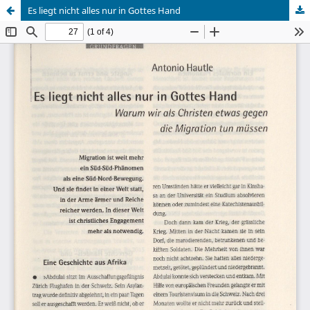
Es liegt nicht alles nur in Gottes Hand