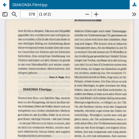
DIAKONIA Filmtipp