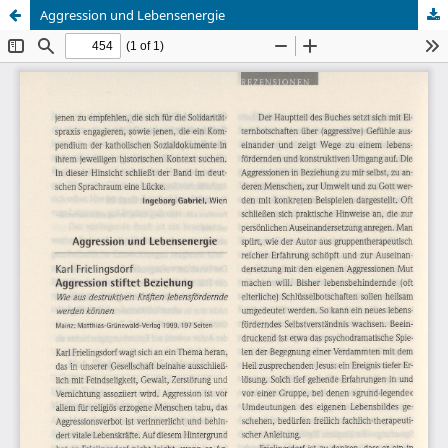
Aggression und Lebensenergie