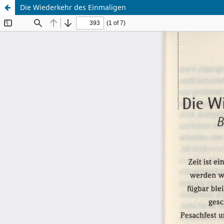
Die Wiederkehr des Einmaligen