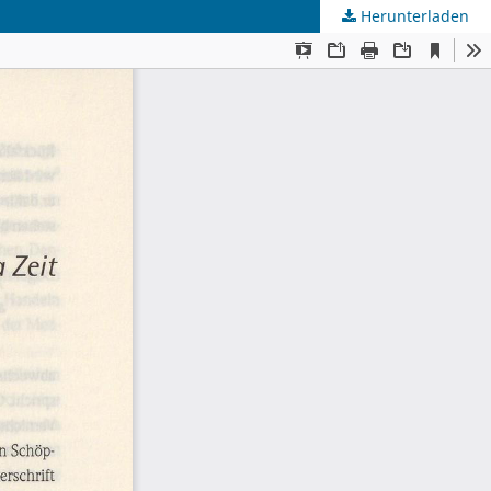
Herunterladen