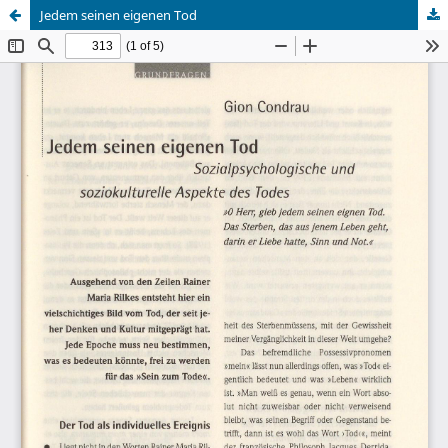
Jedem seinen eigenen Tod