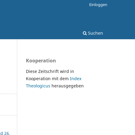
Einloggen
Suchen
Kooperation
Diese Zeitschrift wird in
Kooperation mit dem
Index
Theologicus
herausgegeben
nd 26,