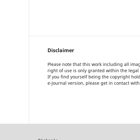
Disclaimer
Please note that this work including all ima
right of use is only granted within the legal
If you find yourself being the copyright ho
e-Journal version, please get in contact wit