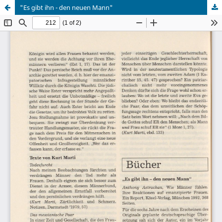
"Es gibt ihn - den neuen Mann"