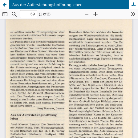
Aus der Auferstehungshoffnung leben