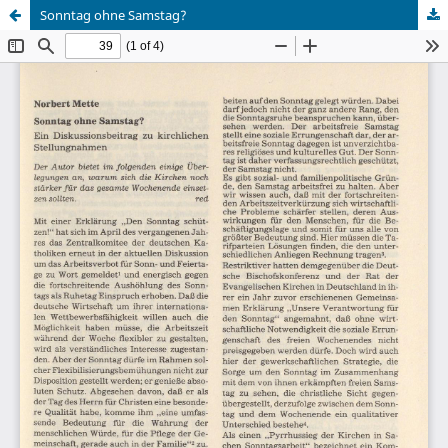
Sonntag ohne Samstag?