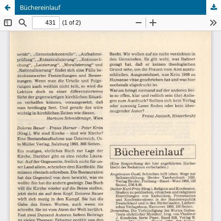
Büchereinlauf