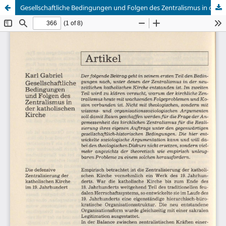
Gesellschaftliche Bedingungen und Folgen des Zentralismus in der katholischen Kirche