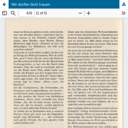
Wir dürfen Gott trauen