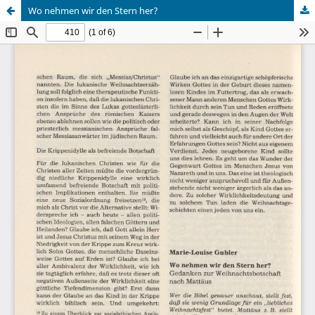
Wo nehmen wir den Stern her?