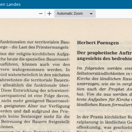
ten Landes