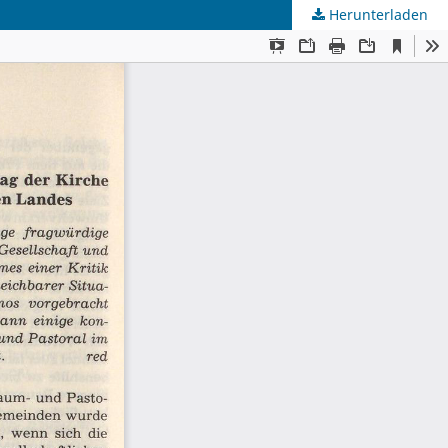
Herunterladen