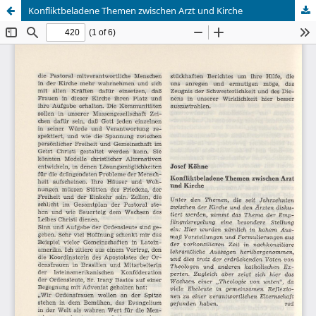
Konfliktbeladene Themen zwischen Arzt und Kirche