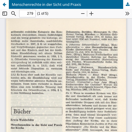
Menschenrechte in der Sicht und Praxis