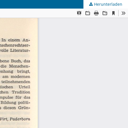
Herunterladen