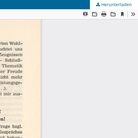
Herunterladen